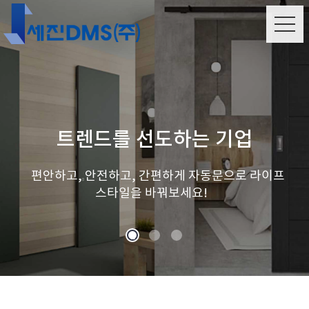
트렌드를 선도하는 기업
편안하고, 안전하고, 간편하게 자동문으로 라이프
스타일을 바꿔보세요!
1
2
3