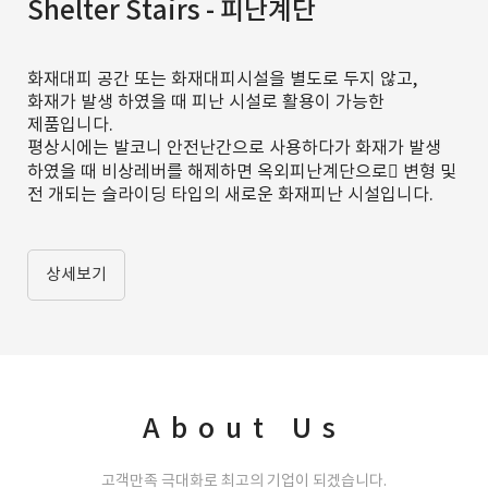
Shelter Stairs - 피난계단
화재대피 공간 또는 화재대피시설을 별도로 두지 않고,
화재가 발생 하였을 때 피난 시설로 활용이 가능한
제품입니다.
평상시에는 발코니 안전난간으로 사용하다가 화재가 발생
하였을 때 비상레버를 해제하면 옥외피난계단으로􀀁 변형 및
전 개되는 슬라이딩 타입의 새로운 화재피난 시설입니다.
상세보기
About Us
고객만족 극대화로 최고의 기업이 되겠습니다.