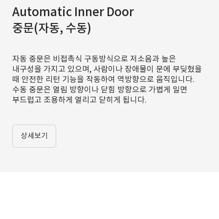
Automatic Inner Door
중문(자동, 수동)
자동 중문은 비접촉식 구동방식으로 저소음과 높은
내구성을 가지고 있으며, 사람이나 장애물이 문에 부딪혔을
때 안전한 리턴 기능을 작동하여 역방향으로 움직입니다.
수동 중문은 열림 방향이나 닫힘 방향으로 가볍게 밀면
부드럽고 조용하게 열리고 닫히게 됩니다.
상세보기