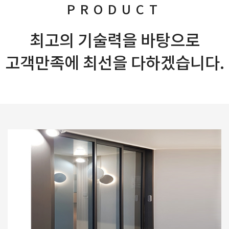
PRODUCT
최고의 기술력을 바탕으로
고객만족에 최선을 다하겠습니다.