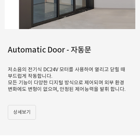
Automatic Door - 자동문
저소음의 전기식 DC24V 모터를 사용하여 열리고 닫힐 때
부드럽게 작동합니다.
모든 기능이 다양한 디지털 방식으로 제어되며 외부 환경
변화에도 변형이 없으며, 안정된 제어능력을 발휘 합니다.
상세보기